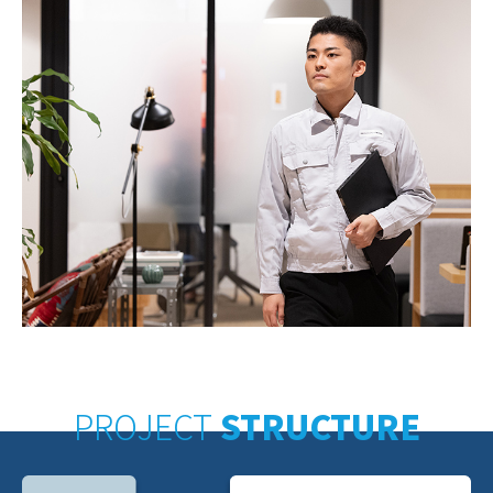
PROJECT
STRUCTURE