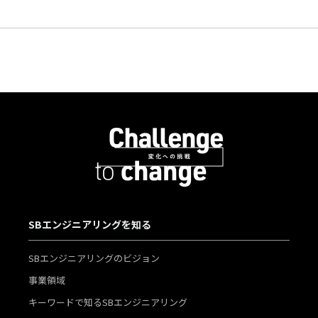
SBエンジニアリングを知る
SBエンジニアリングのビジョン
事業領域
キーワードで知るSBエンジニアリング