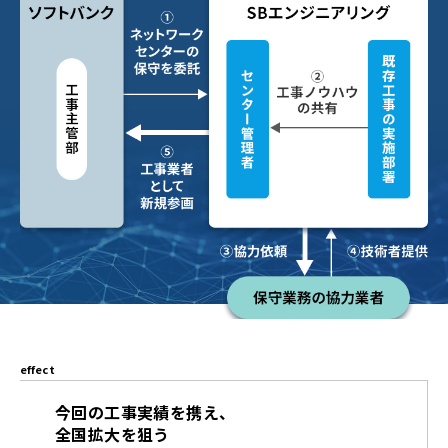
effect
今回の工事実績を携え、
全国拡大を狙う