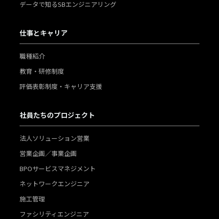
データで知るSBエンジニアリング
仕事とキャリア
職種紹介
教育・研修制度
評価表彰制度・キャリア支援
社員たちのプロジェクト
法人ソリューション営業
営業企画／事業企画
BPOサービスマネジメント
ネットワークエンジニア
施工管理
ファシリティエンジニア