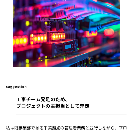
suggestion
工事チーム発足のため、
プロジェクトの主担当として奔走
私は既存業務である千葉拠点の管理者業務と並行しながら、プロ