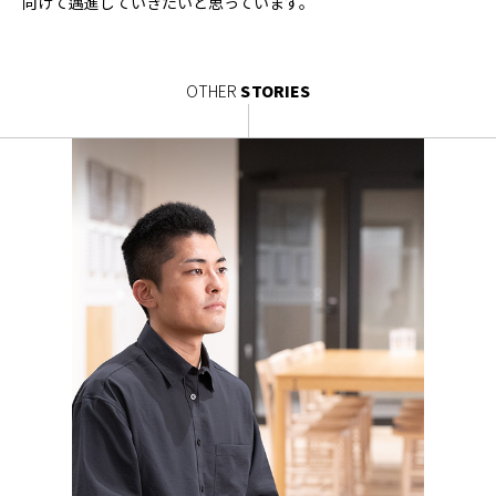
向けて邁進していきたいと思っています。
OTHER
STORIES