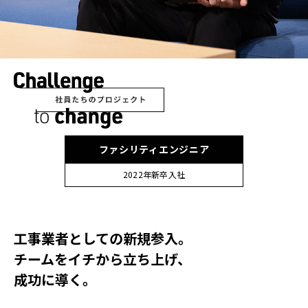
ファシリティエンジニア
2022年新卒入社
工事業者としての新規参入。
チームをイチから立ち上げ、
成功に導く。