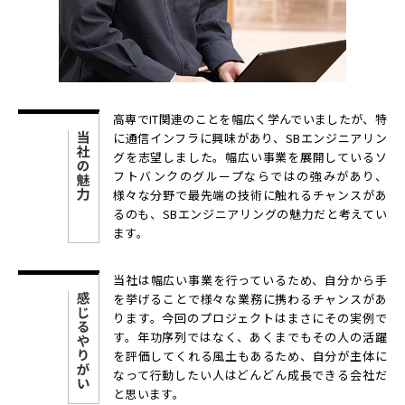
高専でIT関連のことを幅広く学んでいましたが、特
に通信インフラに興味があり、SBエンジニアリン
グを志望しました。幅広い事業を展開しているソ
フトバンクのグループならではの強みがあり、
様々な分野で最先端の技術に触れるチャンスがあ
るのも、SBエンジニアリングの魅力だと考えてい
ます。
当社は幅広い事業を行っているため、自分から手
を挙げることで様々な業務に携わるチャンスがあ
ります。今回のプロジェクトはまさにその実例で
す。年功序列ではなく、あくまでもその人の活躍
を評価してくれる風土もあるため、自分が主体に
なって行動したい人はどんどん成長できる会社だ
と思います。