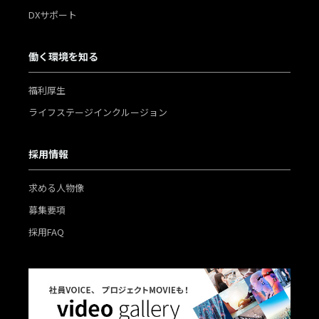
DXサポート
働く環境を知る
福利厚生
ライフステージインクルージョン
採用情報
求める人物像
募集要項
採用FAQ